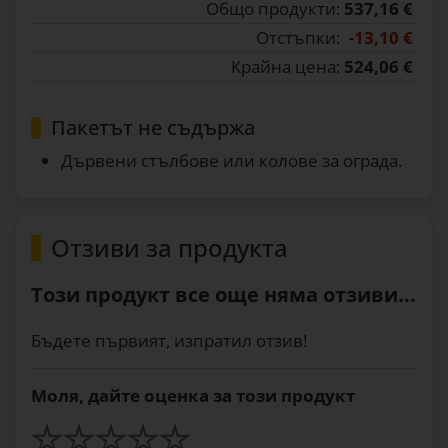
Общо продукти:
537,16 €
Отстъпки:
-13,10 €
Крайна цена:
524,06 €
Пакетът не съдържа
Дървени стълбове или колове за ограда.
Отзиви за продукта
Този продукт все още няма отзиви...
Бъдете първият, изпратил отзив!
Моля, дайте оценка за този продукт