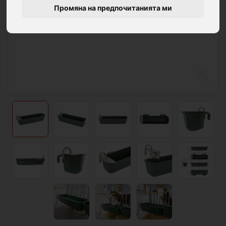
Промяна на предпочитанията ми