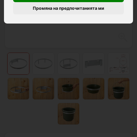
Промяна на предпочитанията ми