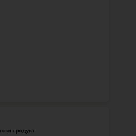
 този продукт