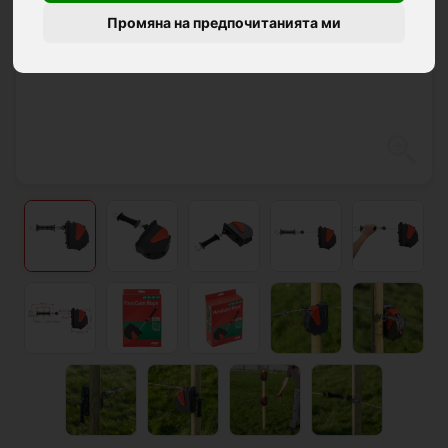
Промяна на предпочитанията ми