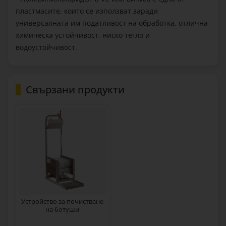
пластмасите, които се използват заради
универсалната им податливост на обработка, отлична
химическа устойчивост, ниско тегло и
водоустойчивост.
Свързани продукти
Устройство за почистване
на ботуши