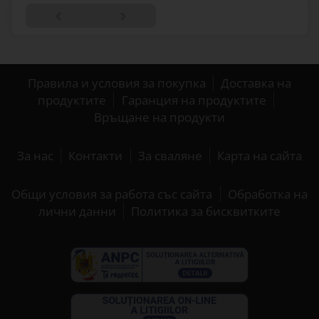
Правила и условия за покупка
Доставка на
продуктите
Гаранция на продуктите
Връщане на продукти
За нас
Контакти
За сваляне
Карта на сайта
Общи условия за работа със сайта
Обработка на
лични данни
Политика за бисквитките