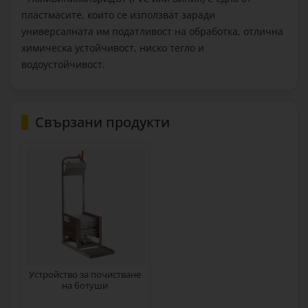
пластмасите, които се използват заради
универсалната им податливост на обработка, отлична
химическа устойчивост, ниско тегло и
водоустойчивост.
Свързани продукти
Устройство за почистване
на ботуши