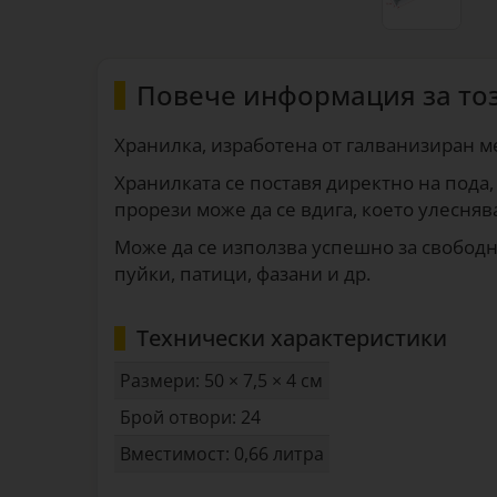
Повече информация за то
Хранилка, изработена от галванизиран м
Хранилката се поставя директно на пода,
прорези може да се вдига, което улесняв
Може да се използва успешно за свободн
пуйки, патици, фазани и др.
Технически характеристики
Размери: 50 × 7,5 × 4 см
Брой отвори: 24
Вместимост: 0,66 литра