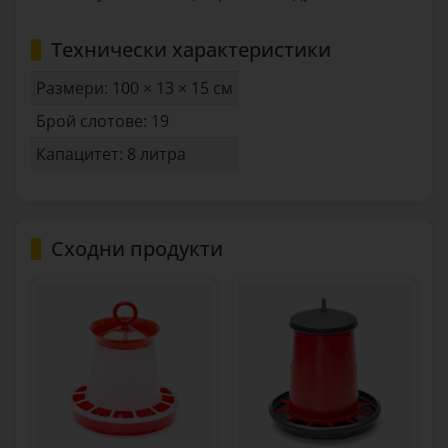
Технически характеристики
Размери: 100 × 13 × 15 см
Брой слотове: 19
Капацитет: 8 литра
Сходни продукти