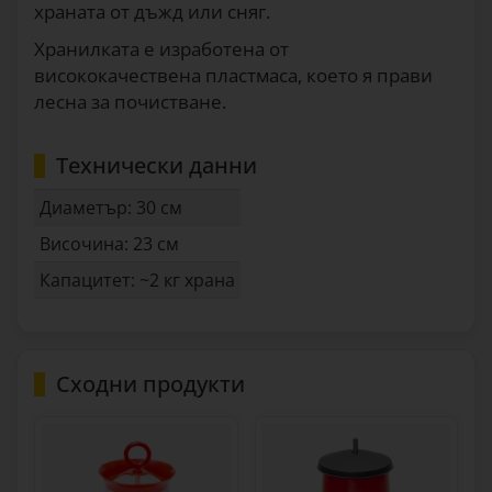
храната от дъжд или сняг.
Хранилката е изработена от
висококачествена пластмаса, което я прави
лесна за почистване.
Технически данни
Диаметър: 30 cм
Височина: 23 cм
Капацитет: ~2 кг храна
Сходни продукти