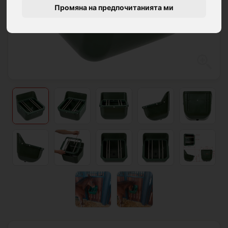
Промяна на предпочитанията ми