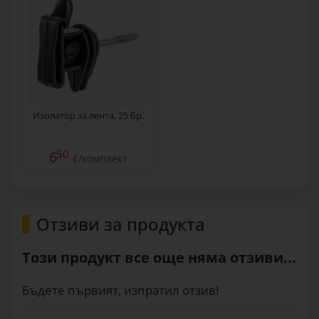
Изолатор за лента, 25 бр.
50
6
€/комплект
Отзиви за продукта
Този продукт все още няма отзиви...
Бъдете първият, изпратил отзив!