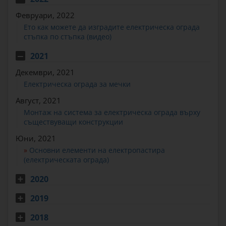
Февруари, 2022
Ето как можете да изградите електрическа ограда
стъпка по стъпка (видео)
2021
Декември, 2021
Електрическа ограда за мечки
Август, 2021
Монтаж на система за електрическа ограда върху
съществуващи конструкции
Юни, 2021
»
Основни елементи на електропастира
(електрическата ограда)
2020
2019
2018