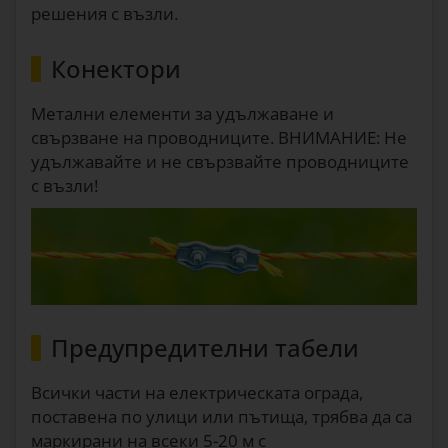
решения с възли.
Конектори
Метални елементи за удължаване и
свързване на проводниците. ВНИМАНИЕ: Не
удължавайте и не свързвайте проводниците
с възли!
Предупредителни табели
Всички части на електрическата ограда,
поставена по улици или пътища, трябва да са
маркирани на всеки 5-20 м с