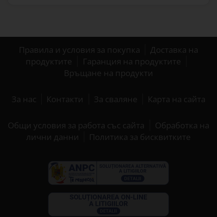
Правила и условия за покупка
Доставка на
продуктите
Гаранция на продуктите
Връщане на продукти
За нас
Контакти
За сваляне
Карта на сайта
Общи условия за работа със сайта
Обработка на
лични данни
Политика за бисквитките