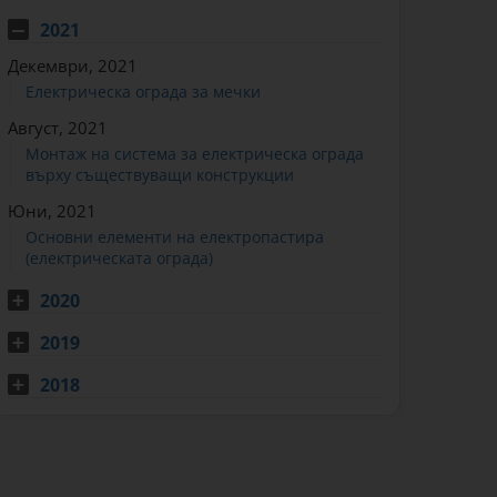
2021
Декември, 2021
Електрическа ограда за мечки
Август, 2021
Монтаж на система за електрическа ограда
върху съществуващи конструкции
Юни, 2021
Основни елементи на електропастира
(електрическата ограда)
2020
2019
2018