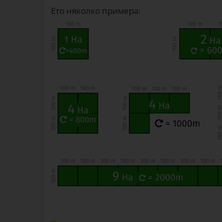
Ето няколко примера: