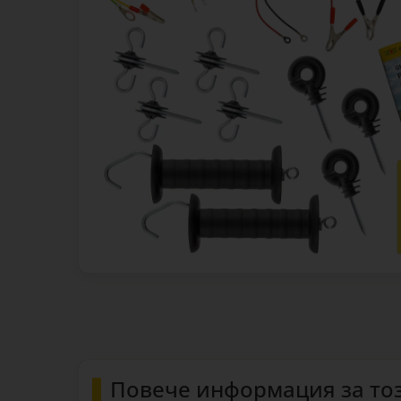
Повече информация за то