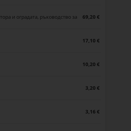
ора и оградата, ръководство за
69,20 €
17,10 €
10,20 €
3,20 €
3,16 €