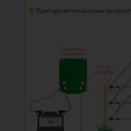
Препоръчителна схема на конс