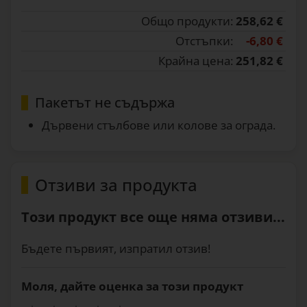
Общо продукти:
258,62 €
Отстъпки:
-6,80 €
Крайна цена:
251,82 €
Пакетът не съдържа
Дървени стълбове или колове за ограда.
Отзиви за продукта
Този продукт все още няма отзиви...
Бъдете първият, изпратил отзив!
Моля, дайте оценка за този продукт