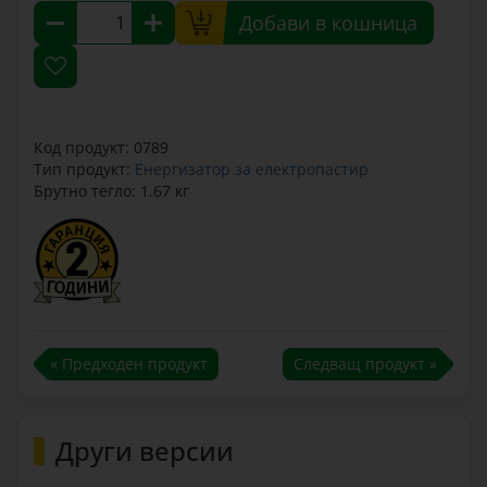
Добави в кошница
Код продукт: 0789
Тип продукт:
Енергизатор за електропастир
Брутно тегло: 1.67 кг
« Предходен продукт
Следващ продукт »
Други версии