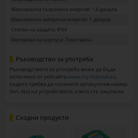
Максимална съхранена енергия: 1,6 джаула
Максимална импулсна енергия: 1 джаула
Степен на защита: IPX4
Материал на корпуса: Пластмаса
Ръководство за употреба
Ръководството за употреба може да бъде
изтеглено от уебсайта
www.my-manual.eu
,
където трябва да посочите артикулния номер
(Art.-No) на устройството, което сте закупили.
Сходни продукти