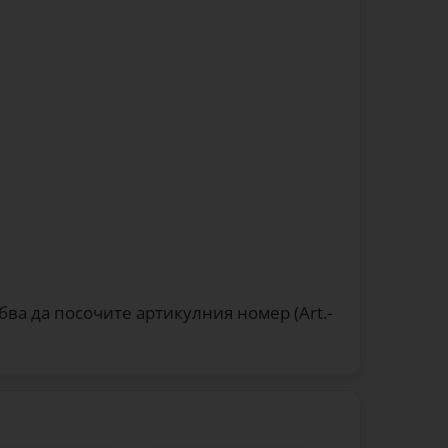
ябва да посочите артикулния номер (Art.-