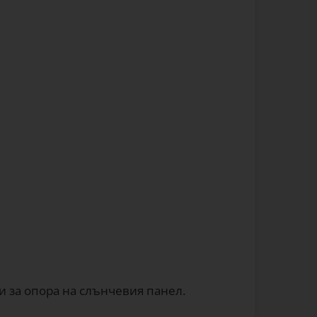
и за опора на слънчевия панел.