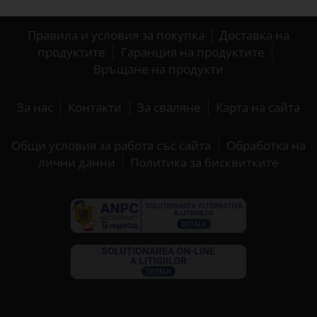
Правила и условия за покупка
Доставка на
продуктите
Гаранция на продуктите
Връщане на продукти
За нас
Контакти
За сваляне
Карта на сайта
Общи условия за работа със сайта
Обработка на
лични данни
Политика за бисквитките