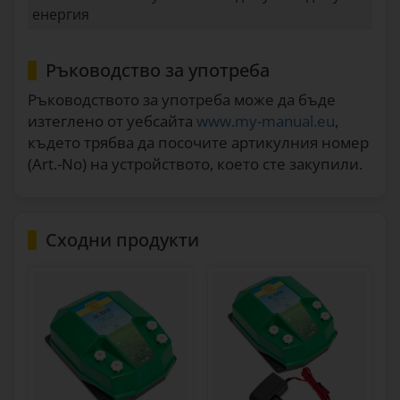
енергия
Ръководство за употреба
Ръководството за употреба може да бъде
изтеглено от уебсайта
www.my-manual.eu
,
където трябва да посочите артикулния номер
(Art.-No) на устройството, което сте закупили.
Сходни продукти