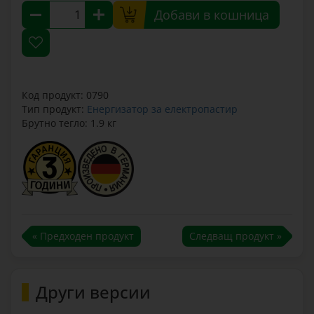
Добави в кошница
Код продукт: 0790
Тип продукт:
Енергизатор за електропастир
Брутно тегло: 1.9 кг
« Предходен продукт
Следващ продукт »
Други версии