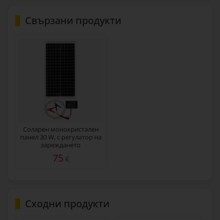
Свързани продукти
Соларен монокристален
панел 30 W, с регулатор на
зареждането
75
€
Сходни продукти