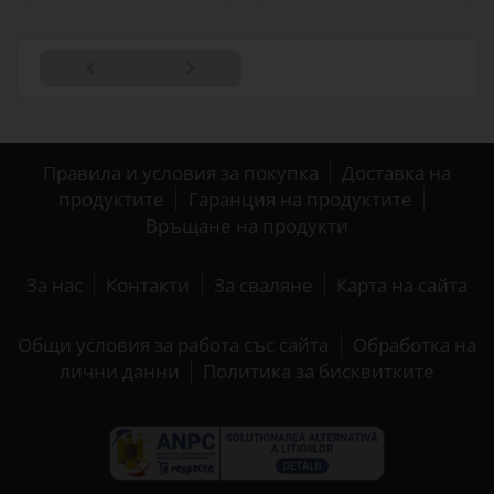
Правила и условия за покупка
Доставка на
продуктите
Гаранция на продуктите
Връщане на продукти
За нас
Контакти
За сваляне
Карта на сайта
Общи условия за работа със сайта
Обработка на
лични данни
Политика за бисквитките