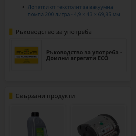
Лопатки от текстолит за вакуумна
помпа 200 литра - 4,9 × 43 × 69,85 мм
Ръководство за употреба
Ръководство за употреба -
Доилни агрегати ECO
Свързани продукти