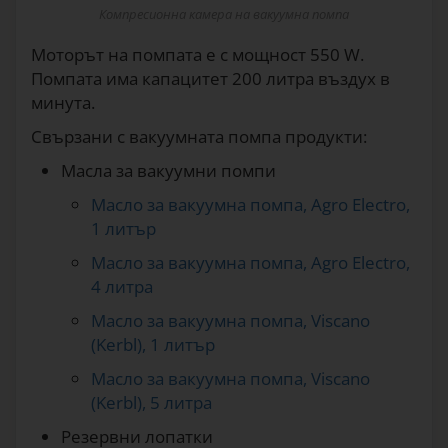
Компресионна камера на вакуумна помпа
Моторът на помпата е с мощност 550 W.
Помпата има капацитет 200 литра въздух в
минута.
Свързани с вакуумната помпа продукти:
Масла за вакуумни помпи
Масло за вакуумна помпа, Agro Electro,
1 литър
Масло за вакуумна помпа, Agro Electro,
4 литра
Масло за вакуумна помпа, Viscano
(Kerbl), 1 литър
Масло за вакуумна помпа, Viscano
(Kerbl), 5 литра
Резервни лопатки