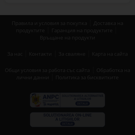
Правила и условия за покупка
Доставка на
продуктите
Гаранция на продуктите
Връщане на продукти
За нас
Контакти
За сваляне
Карта на сайта
Общи условия за работа със сайта
Обработка на
лични данни
Политика за бисквитките